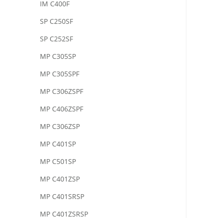
IM C400F
SP C250SF
SP C252SF
MP C305SP
MP C305SPF
MP C306ZSPF
MP C406ZSPF
MP C306ZSP
MP C401SP
MP C501SP
MP C401ZSP
MP C401SRSP
MP C401ZSRSP