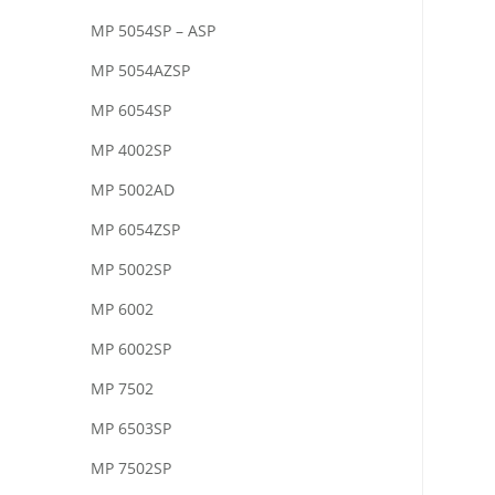
MP 5054SP – ASP
MP 5054AZSP
MP 6054SP
MP 4002SP
MP 5002AD
MP 6054ZSP
MP 5002SP
MP 6002
MP 6002SP
MP 7502
MP 6503SP
MP 7502SP