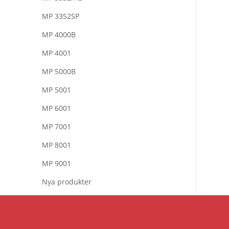
MP 3352SP
MP 4000B
MP 4001
MP 5000B
MP 5001
MP 6001
MP 7001
MP 8001
MP 9001
Nya produkter