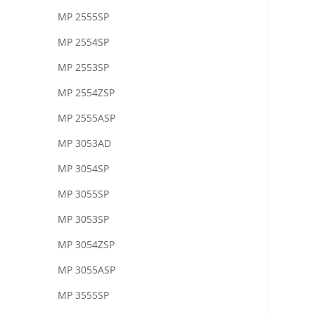
MP 2555SP
MP 2554SP
MP 2553SP
MP 2554ZSP
MP 2555ASP
MP 3053AD
MP 3054SP
MP 3055SP
MP 3053SP
MP 3054ZSP
MP 3055ASP
MP 3555SP