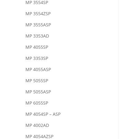
MP 3554SP
MP 3554ZSP
MP 3555ASP
MP 3353AD
MP 4055SP
MP 3353SP
MP 4055ASP
MP 5055SP
MP 5055ASP
MP 6055SP
MP 4054SP – ASP
MP 4002AD
MP 4054AZSP