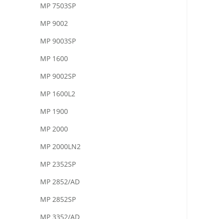
MP 7503SP
MP 9002
MP 9003SP
MP 1600
MP 9002SP
MP 1600L2
MP 1900
MP 2000
MP 2000LN2
MP 2352SP
MP 2852/AD
MP 2852SP
MP 3352/AD