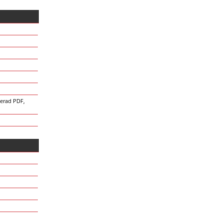
erad PDF,