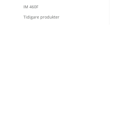
IM 460F
Tidigare produkter